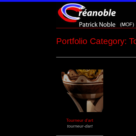
Portfolio Category: T
Tourneur d’art
tourneur-dart